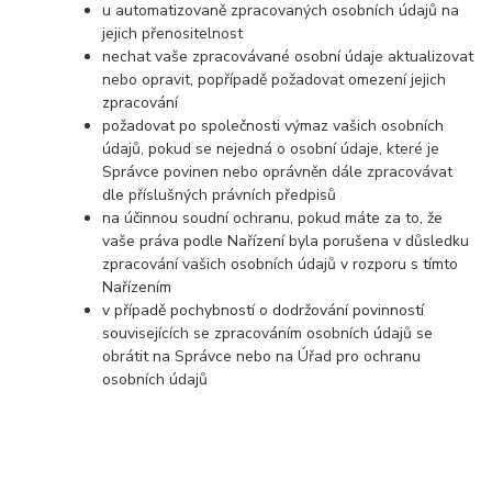
u automatizovaně zpracovaných osobních údajů na
jejich přenositelnost
nechat vaše zpracovávané osobní údaje aktualizovat
nebo opravit, popřípadě požadovat omezení jejich
zpracování
požadovat po společnosti výmaz vašich osobních
údajů, pokud se nejedná o osobní údaje, které je
Správce povinen nebo oprávněn dále zpracovávat
dle příslušných právních předpisů
na účinnou soudní ochranu, pokud máte za to, že
vaše práva podle Nařízení byla porušena v důsledku
zpracování vašich osobních údajů v rozporu s tímto
Nařízením
v případě pochybností o dodržování povinností
souvisejících se zpracováním osobních údajů se
obrátit na Správce nebo na Úřad pro ochranu
osobních údajů